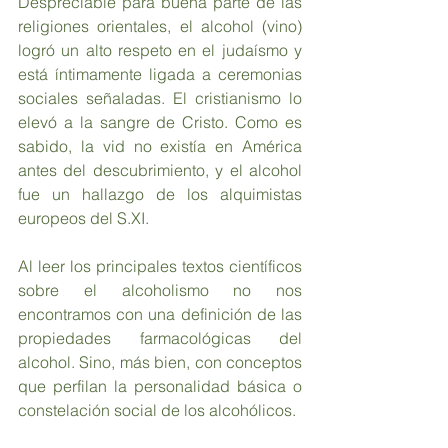
Despreciable para buena parte de las 
religiones orientales, el alcohol (vino) 
logró un alto respeto en el judaísmo y 
está íntimamente ligada a ceremonias 
sociales señaladas. El cristianismo lo 
elevó a la sangre de Cristo. Como es 
sabido, la vid no existía en América 
antes del descubrimiento, y el alcohol 
fue un hallazgo de los alquimistas 
europeos del S.XI.
Al leer los principales textos científicos 
sobre el alcoholismo no nos 
encontramos con una definición de las 
propiedades farmacológicas del 
alcohol. Sino, más bien, con conceptos 
que perfilan la personalidad básica o 
constelación social de los alcohólicos.