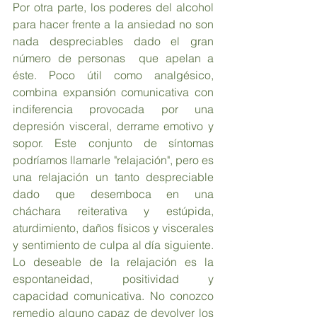
Por otra parte, los poderes del alcohol 
para hacer frente a la ansiedad no son 
nada despreciables dado el gran 
número de personas  que apelan a 
éste. Poco útil como analgésico, 
combina expansión comunicativa con 
indiferencia provocada por una 
depresión visceral, derrame emotivo y 
sopor. Este conjunto de síntomas 
podríamos llamarle "relajación", pero es 
una relajación un tanto despreciable 
dado que desemboca en una 
cháchara reiterativa y estúpida, 
aturdimiento, daños físicos y viscerales 
y sentimiento de culpa al día siguiente. 
Lo deseable de la relajación es la 
espontaneidad, positividad y 
capacidad comunicativa. No conozco 
remedio alguno capaz de devolver los 