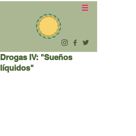
Drogas IV: "Sueños
líquidos"