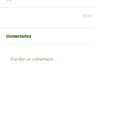
Comentarios
Escribir un comentario...