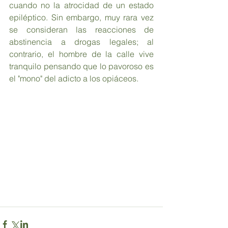
cuando no la atrocidad de un estado 
epiléptico. Sin embargo, muy rara vez 
se consideran las reacciones de 
abstinencia a drogas legales; al 
contrario, el hombre de la calle vive 
tranquilo pensando que lo pavoroso es 
el "mono" del adicto a los opiáceos.