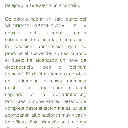
reflejos y la sensatez a un alcohólico.
Obligatorio hablar en este punto del 
SÍNDROME ABSTINENCIAL: Si la 
acción del alcohol resulta 
sobradamente conocida, no lo es tanto 
la reacción abstinencial que se 
produce al suspender su uso cuando 
el sujeto ha alcanzado un nivel de 
dependencia física o "delirium 
tremens". El delirium tremens consiste 
en sudoración excesiva (aumenta 
mucho la temperatura corporal 
llegando a la deshidratación), 
temblores y convulsiones, estado de 
completa desorientación mental al que 
acompañan alucinaciones muy vivas y 
terroríficas. Esta situación se prolonga 