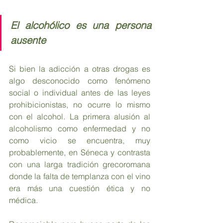
El alcohólico es una persona 
ausente
Si bien la adicción a otras drogas es 
algo desconocido como fenómeno 
social o individual antes de las leyes 
prohibicionistas, no ocurre lo mismo 
con el alcohol. La primera alusión al 
alcoholismo como enfermedad y no 
como vicio se encuentra, muy 
probablemente, en Séneca y contrasta 
con una larga tradición grecoromana 
donde la falta de templanza con el vino 
era más una cuestión ética y no 
médica.