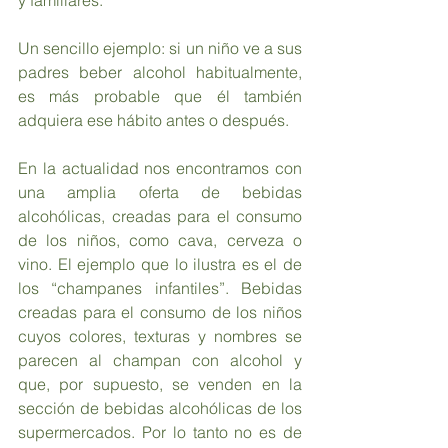
y familiares.
Un sencillo ejemplo: si un niño ve a sus 
padres beber alcohol habitualmente, 
es más probable que él también 
adquiera ese hábito antes o después.
En la actualidad nos encontramos con 
una amplia oferta de bebidas 
alcohólicas, creadas para el consumo 
de los niños, como cava, cerveza o 
vino. El ejemplo que lo ilustra es el de 
los “champanes infantiles”. Bebidas 
creadas para el consumo de los niños 
cuyos colores, texturas y nombres se 
parecen al champan con alcohol y 
que, por supuesto, se venden en la 
sección de bebidas alcohólicas de los 
supermercados. Por lo tanto no es de 