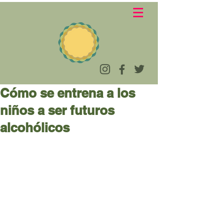
Cómo se entrena a los
niños a ser futuros
alcohólicos