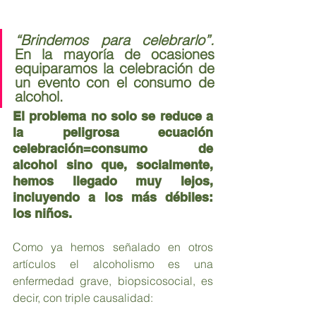
“Brindemos para celebrarlo”.
En la mayoría de ocasiones 
equiparamos la celebración de 
un evento con el consumo de 
alcohol.
El problema no solo se reduce a 
la peligrosa ecuación 
celebración=consumo de 
alcohol sino que, socialmente, 
hemos llegado muy lejos, 
incluyendo a los más débiles: 
los niños.
Como ya hemos señalado en otros 
artículos el alcoholismo es una 
enfermedad grave, biopsicosocial, es 
decir, con triple causalidad: