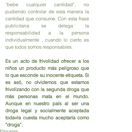
“bebe cualquier cantidad”, no 
pudiendo controlar de esta manera la 
cantidad que consume. Con esta frase 
publicitaria se delega la 
responsabilidad a la persona 
individualmente , cuando lo cierto es 
que todos somos responsables.
Es un acto de frivolidad ofrecer a los 
niños un producto más peligroso que 
lo que esconde su inocente etiqueta. Si 
es asó, no olvidemos que estamos 
frivolizando con la segunda droga que 
más personas mata en el mundo. 
Aunque en nuestro país al ser una 
droga legal y socialmente aceptada 
todavía cuesta mucho aceptarla como 
“droga”.
Etiquetas: