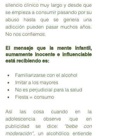
silencio clínico muy largo y desde que 
se empieza a consumir pasando por su 
abuso hasta que se genera una 
adicción pueden pasar muchos años. 
No nos confiemos.
El mensaje que la mente infantil, 
sumamente inocente e influenciable 
está recibiendo es:
Familiarizarse con el alcohol
Imitar a los mayores
No es perjudicial para la salud
Fiesta = consumo
Así las cosa cuando en la 
adolescencia observe que en 
publicidad se dice: 
“bebe con 
moderación”
, un alcohólico entiende 