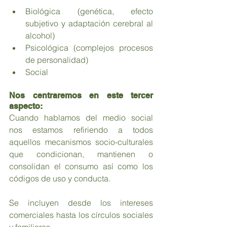
Biológica (genética, efecto 
subjetivo y adaptación cerebral al 
alcohol)
Psicológica (complejos procesos 
de personalidad)
Social
Nos centraremos en este tercer 
aspecto:
Cuando hablamos del medio social 
nos estamos refiriendo a todos 
aquellos mecanismos socio-culturales 
que condicionan, mantienen o 
consolidan el consumo así como los 
códigos de uso y conducta.
Se incluyen desde los intereses 
comerciales hasta los círculos sociales 