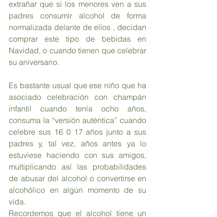
extrañar que si los menores ven a sus 
padres consumir alcohol de forma 
normalizada delante de ellos , decidan 
comprar este tipo de bebidas en 
Navidad, o cuando tienen que celebrar 
su aniversario.
Es bastante usual que ese niño que ha 
asociado celebración con champán 
infantil cuando tenía ocho años, 
consuma la “versión auténtica” cuando 
celebre sus 16 0 17 años junto a sus 
padres y, tal vez, años antes ya lo 
estuviese haciendo con sus amigos, 
multiplicando así las probabilidades 
de abusar del alcohol o convertirse en 
alcohólico en algún momento de su 
vida.
Recordemos que el alcohol tiene un 