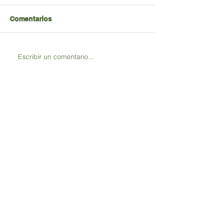
Comentarios
Escribir un comentario...
ENTRADAS RECIENTES