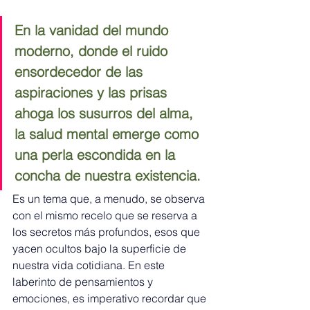
En la vanidad del mundo 
moderno, donde el ruido 
ensordecedor de las 
aspiraciones y las prisas 
ahoga los susurros del alma, 
la salud mental emerge como 
una perla escondida en la 
concha de nuestra existencia.
Es un tema que, a menudo, se observa 
con el mismo recelo que se reserva a 
los secretos más profundos, esos que 
yacen ocultos bajo la superficie de 
nuestra vida cotidiana. En este 
laberinto de pensamientos y 
emociones, es imperativo recordar que 