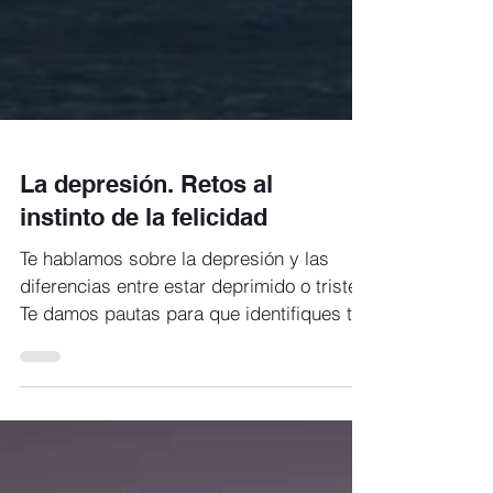
La depresión. Retos al
instinto de la felicidad
Te hablamos sobre la depresión y las
diferencias entre estar deprimido o triste.
Te damos pautas para que identifiques tu
estado emocional.