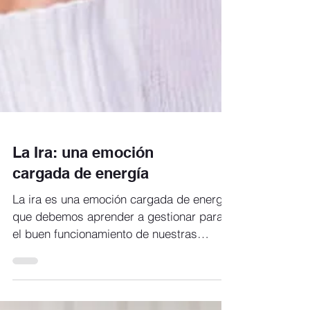
La Ira: una emoción
cargada de energía
La ira es una emoción cargada de energía
que debemos aprender a gestionar para