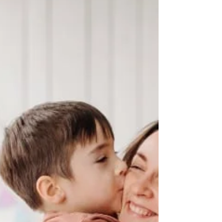
el buen funcionamiento de nuestras
relaciones personales.