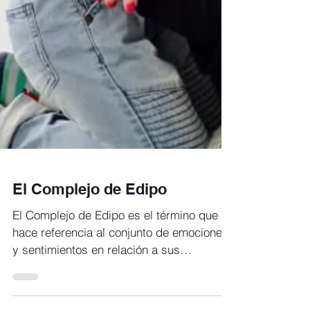
El Complejo de Edipo