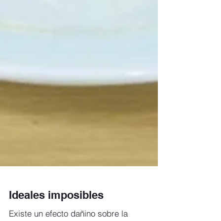
Ideales imposibles