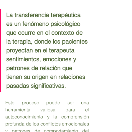
La transferencia terapéutica 
es un fenómeno psicológico 
que ocurre en el contexto de 
la terapia, donde los pacientes 
proyectan en el terapeuta 
sentimientos, emociones y 
patrones de relación que 
tienen su origen en relaciones 
pasadas significativas. 
Este proceso puede ser una 
herramienta valiosa para el 
autoconocimiento y la comprensión 
profunda de los conflictos emocionales 
y patrones de comportamiento del 