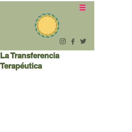
La Transferencia
Terapéutica