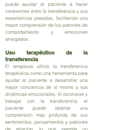
puede ayudar al paciente a hacer 
conexiones entre la transferencia y sus 
experiencias pasadas, facilitando una 
mayor comprensión de los patrones de 
comportamiento y emociones 
arraigados.
Uso terapéutico de la 
transferencia
El terapeuta utiliza la transferencia 
terapéutica como una herramienta para 
ayudar al paciente a desarrollar una 
mayor conciencia de sí mismo y sus 
dinámicas emocionales. Al reconocer y 
trabajar con la transferencia, el 
paciente puede obtener una 
comprensión más profunda de sus 
sentimientos, pensamientos y patrones 
de relación, lo que permite un 