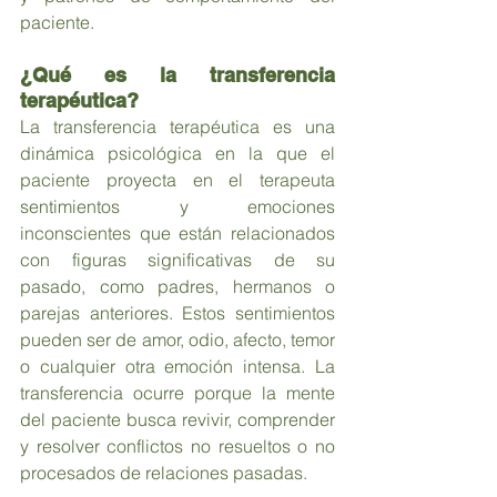
paciente. 
¿Qué es la transferencia 
terapéutica?
La transferencia terapéutica es una 
dinámica psicológica en la que el 
paciente proyecta en el terapeuta 
sentimientos y emociones 
inconscientes que están relacionados 
con figuras significativas de su 
pasado, como padres, hermanos o 
parejas anteriores. Estos sentimientos 
pueden ser de amor, odio, afecto, temor 
o cualquier otra emoción intensa. La 
transferencia ocurre porque la mente 
del paciente busca revivir, comprender 
y resolver conflictos no resueltos o no 
procesados de relaciones pasadas.