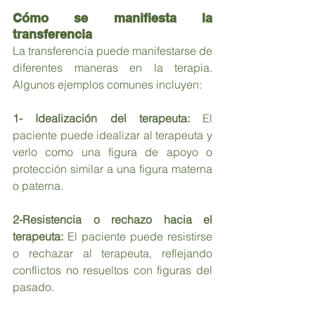
Cómo se manifiesta la 
transferencia
La transferencia puede manifestarse de 
diferentes maneras en la terapia. 
Algunos ejemplos comunes incluyen:
1- Idealización del terapeuta:
 El 
paciente puede idealizar al terapeuta y 
verlo como una figura de apoyo o 
protección similar a una figura materna 
o paterna.
2-Resistencia o rechazo hacia el 
terapeuta:
 El paciente puede resistirse 
o rechazar al terapeuta, reflejando 
conflictos no resueltos con figuras del 
pasado.