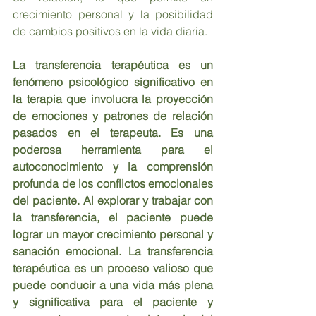
crecimiento personal y la posibilidad 
de cambios positivos en la vida diaria.
La transferencia terapéutica es un 
fenómeno psicológico significativo en 
la terapia que involucra la proyección 
de emociones y patrones de relación 
pasados en el terapeuta. Es una 
poderosa herramienta para el 
autoconocimiento y la comprensión 
profunda de los conflictos emocionales 
del paciente. Al explorar y trabajar con 
la transferencia, el paciente puede 
lograr un mayor crecimiento personal y 
sanación emocional. La transferencia 
terapéutica es un proceso valioso que 
puede conducir a una vida más plena 
y significativa para el paciente y 