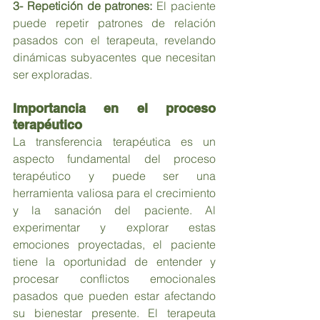
3- Repetición de patrones:
 El paciente 
puede repetir patrones de relación 
pasados con el terapeuta, revelando 
dinámicas subyacentes que necesitan 
ser exploradas.
Importancia en el proceso 
terapéutico
La transferencia terapéutica es un 
aspecto fundamental del proceso 
terapéutico y puede ser una 
herramienta valiosa para el crecimiento 
y la sanación del paciente. Al 
experimentar y explorar estas 
emociones proyectadas, el paciente 
tiene la oportunidad de entender y 
procesar conflictos emocionales 
pasados que pueden estar afectando 
su bienestar presente. El terapeuta 