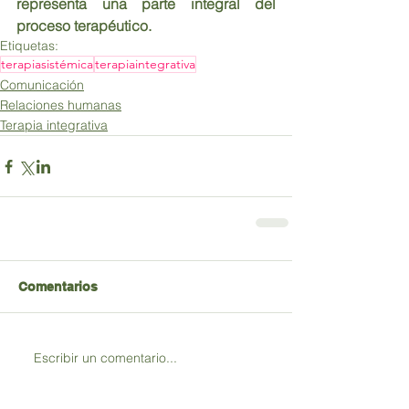
representa una parte integral del 
proceso terapéutico.
Etiquetas:
terapiasistémica
terapiaintegrativa
Comunicación
Relaciones humanas
Terapia integrativa
Comentarios
Escribir un comentario...