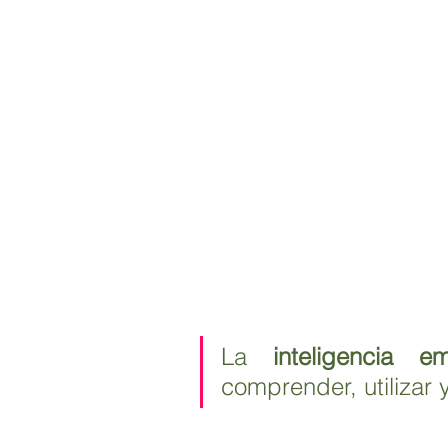
La 
inteligencia e
comprender, utilizar 