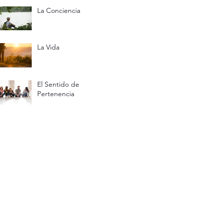
La Conciencia
La Vida
El Sentido de
Pertenencia