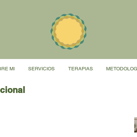
RE MI
SERVICIOS
TERAPIAS
METODOLOG
cional