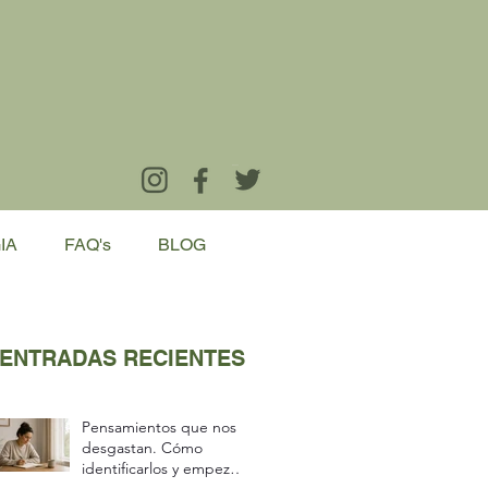
IA
FAQ's
BLOG
ENTRADAS RECIENTES
Pensamientos que nos
desgastan. Cómo
identificarlos y empezar