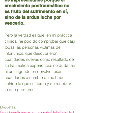
crecimiento postraumático no 
es fruto del sufrimiento en sí, 
sino de la ardua lucha por 
vencerlo.
Pero la verdad es que, en mi práctica 
clínica, he podido comprobar que casi 
todas las personas víctimas de 
infortunios, que descubrieron 
cualidades nuevas como resultado de 
su traumática experiencia, no dudarían 
ni un segundo en devolver esas 
cualidades a cambio de no haber 
sufrido lo que sufrieron y de recobrar 
lo que perdieron.
Etiquetas:
Emociones
traumas emocionales
dolor
felicidad