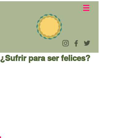
¿Sufrir para ser felices?