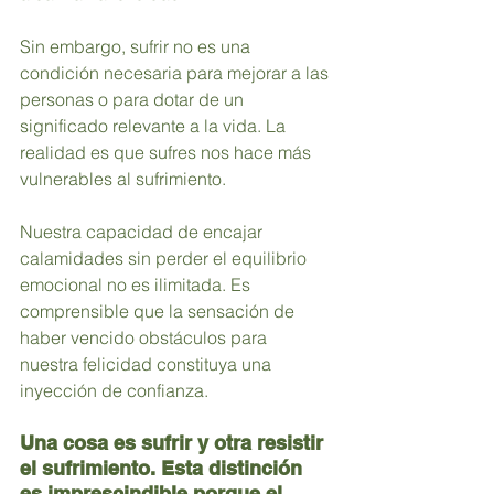
Sin embargo, sufrir no es una 
condición necesaria para mejorar a las 
personas o para dotar de un 
significado relevante a la vida. La 
realidad es que sufres nos hace más 
vulnerables al sufrimiento.
Nuestra capacidad de encajar 
calamidades sin perder el equilibrio 
emocional no es ilimitada. Es 
comprensible que la sensación de 
haber vencido obstáculos para 
nuestra felicidad constituya una 
inyección de confianza. 
Una cosa es sufrir y otra resistir 
el sufrimiento. Esta distinción 
es imprescindible porque el 