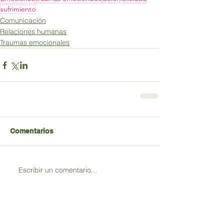
sufrimiento
Comunicación
Relaciones humanas
Traumas emocionales
Comentarios
Escribir un comentario...