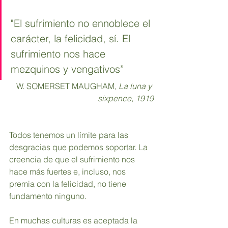
"El sufrimiento no ennoblece el 
carácter, la felicidad, sí. El 
sufrimiento nos hace 
mezquinos y vengativos”
W. SOMERSET MAUGHAM, 
La luna y 
sixpence, 1919
Todos tenemos un límite para las 
desgracias que podemos soportar. La 
creencia de que el sufrimiento nos 
hace más fuertes e, incluso, nos 
premia con la felicidad, no tiene 
fundamento ninguno. 
En muchas culturas es aceptada la 