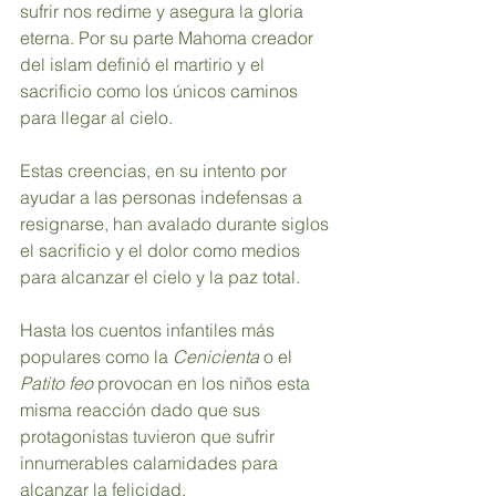
sufrir nos redime y asegura la gloria 
eterna. Por su parte Mahoma creador 
del islam definió el martirio y el 
sacrificio como los únicos caminos 
para llegar al cielo.
Estas creencias, en su intento por 
ayudar a las personas indefensas a 
resignarse, han avalado durante siglos 
el sacrificio y el dolor como medios 
para alcanzar el cielo y la paz total.
Hasta los cuentos infantiles más 
populares como la 
Cenicienta 
o el 
Patito feo 
provocan en los niños esta 
misma reacción dado que sus 
protagonistas tuvieron que sufrir 
innumerables calamidades para 
alcanzar la felicidad.